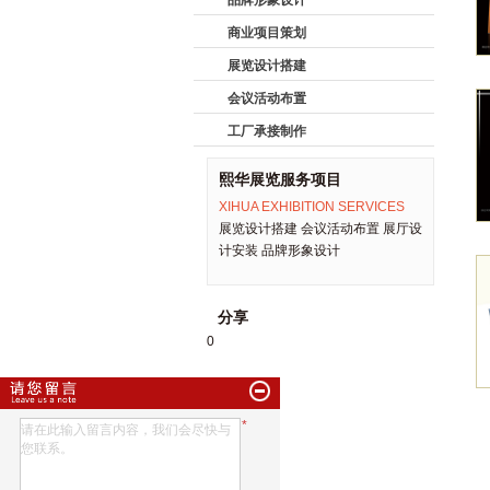
品牌形象设计
商业项目策划
展览设计搭建
会议活动布置
工厂承接制作
熙华展览服务项目
XIHUA EXHIBITION SERVICES
展览设计搭建 会议活动布置 展厅设
计安装 品牌形象设计
分享
0
*