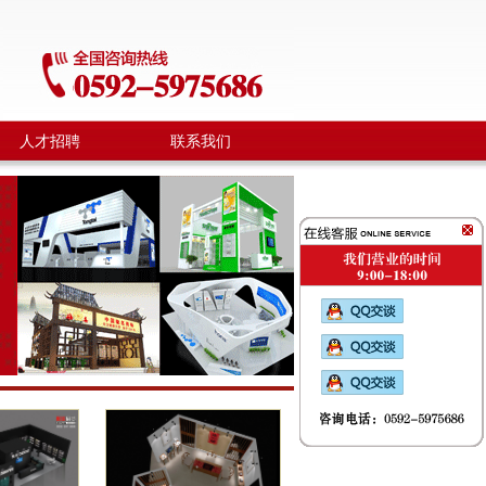
人才招聘
联系我们