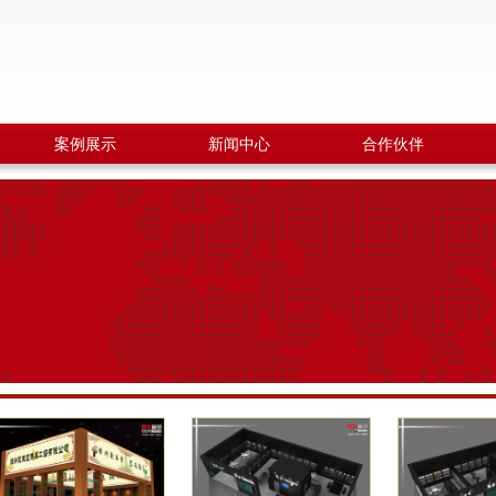
案例展示
新闻中心
合作伙伴