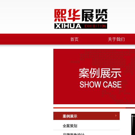
首页
关于我们
案例展示
全案策划